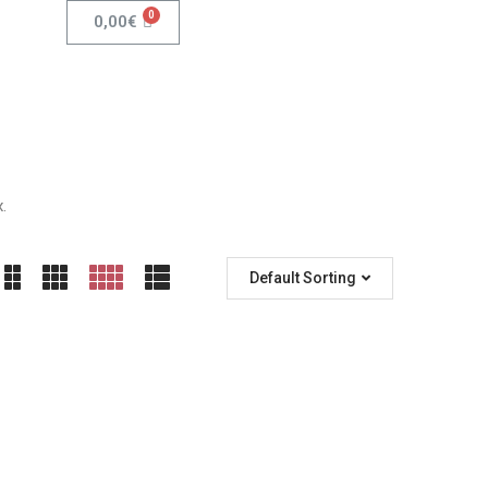
0,00
€
.
Default Sorting