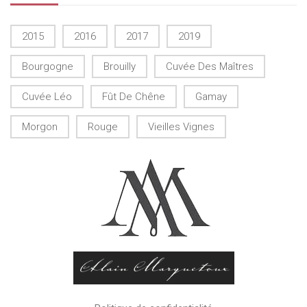
2015
2016
2017
2019
Bourgogne
Brouilly
Cuvée Des Maîtres
Cuvée Léo
Fût De Chêne
Gamay
Morgon
Rouge
Vieilles Vignes