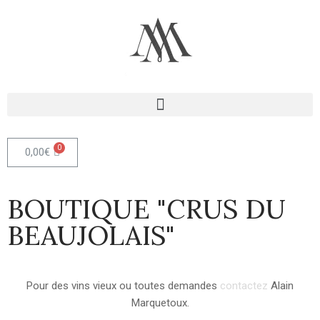
0,00
€
BOUTIQUE "CRUS DU
BEAUJOLAIS"
Pour des vins vieux ou toutes demandes
contactez
Alain
Marquetoux.