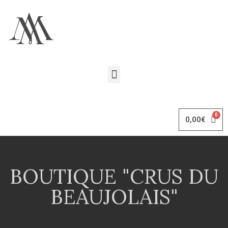
0,00
€
BOUTIQUE "CRUS DU
BEAUJOLAIS"