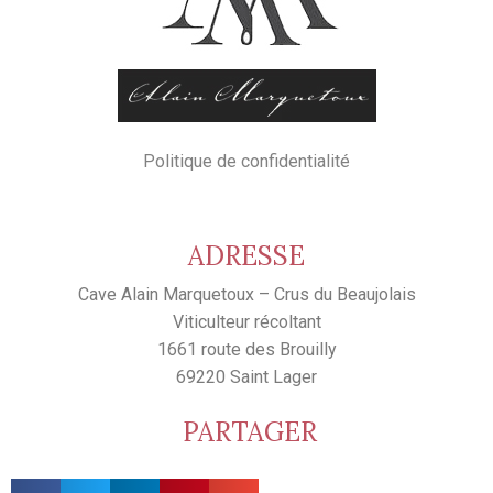
Politique de confidentialité
ADRESSE
Cave Alain Marquetoux – Crus du Beaujolais
Viticulteur récoltant
1661 route des Brouilly
69220 Saint Lager
PARTAGER