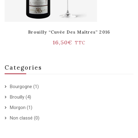
Brouilly “Cuvée Des Maîtres” 2016
16,50
€
TTC
Categories
Bourgogne
(1)
Brouilly
(4)
Morgon
(1)
Non classé
(0)