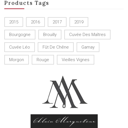
Products Tags
2015
2016
2017
2019
Bourgogne
Brouilly
Cuvée Des Maîtres
Cuvée Léo
Fût De Chêne
Gamay
Morgon
Rouge
Vieilles Vignes