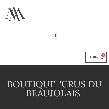
0,00
€
BOUTIQUE "CRUS DU
BEAUJOLAIS"