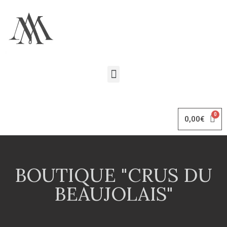
0,00
€
BOUTIQUE "CRUS DU
BEAUJOLAIS"