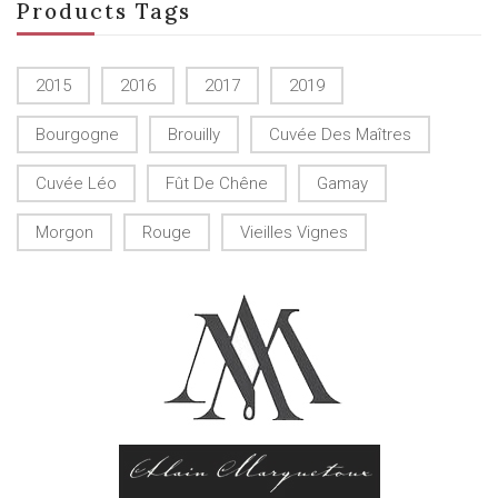
Products Tags
2015
2016
2017
2019
Bourgogne
Brouilly
Cuvée Des Maîtres
Cuvée Léo
Fût De Chêne
Gamay
Morgon
Rouge
Vieilles Vignes