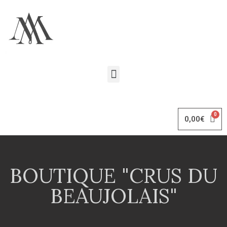
0,00
€
BOUTIQUE "CRUS DU
BEAUJOLAIS"