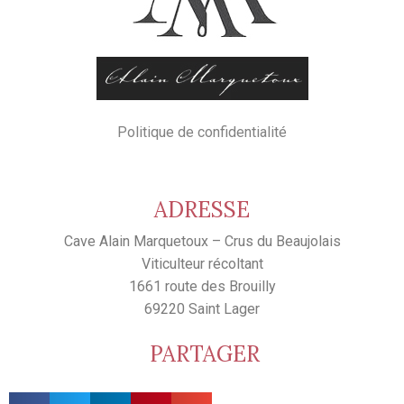
Politique de confidentialité
ADRESSE
Cave Alain Marquetoux – Crus du Beaujolais
Viticulteur récoltant
1661 route des Brouilly
69220 Saint Lager
PARTAGER