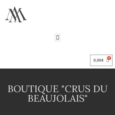
0,00
€
BOUTIQUE "CRUS DU
BEAUJOLAIS"