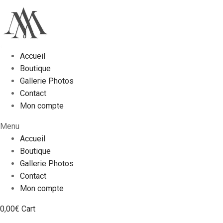
Accueil
Boutique
Gallerie Photos
Contact
Mon compte
Menu
Accueil
Boutique
Gallerie Photos
Contact
Mon compte
0,00
€
Cart