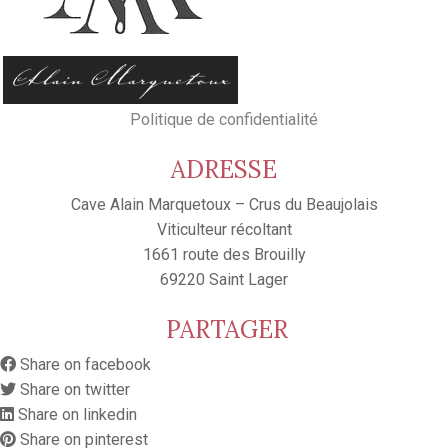
Politique de confidentialité
ADRESSE
Cave Alain Marquetoux – Crus du Beaujolais
Viticulteur récoltant
1661 route des Brouilly
69220 Saint Lager
PARTAGER
Share on facebook
Share on twitter
Share on linkedin
Share on pinterest