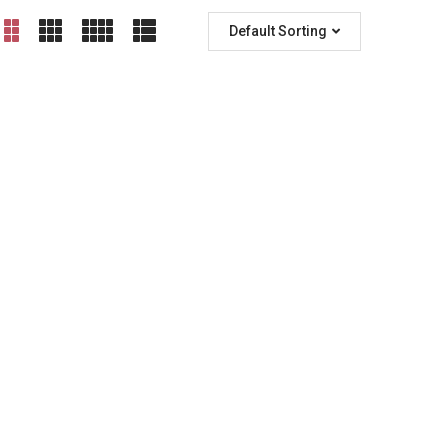
Default Sorting