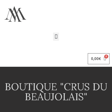
0,00
€
BOUTIQUE "CRUS DU
BEAUJOLAIS"