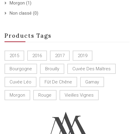
Morgon
(1)
Non classé
(0)
Products Tags
2015
2016
2017
2019
Bourgogne
Brouilly
Cuvée Des Maîtres
Cuvée Léo
Fût De Chêne
Gamay
Morgon
Rouge
Vieilles Vignes