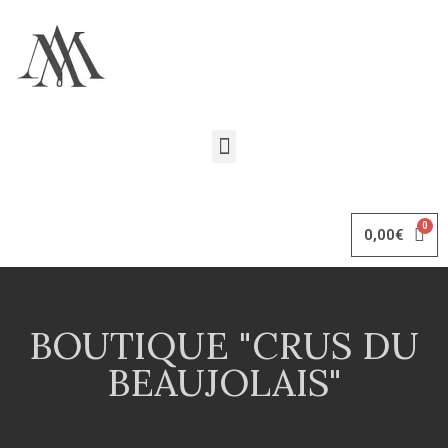
0,00
€
BOUTIQUE "CRUS DU
BEAUJOLAIS"