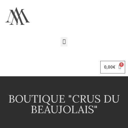
0,00
€
BOUTIQUE "CRUS DU
BEAUJOLAIS"