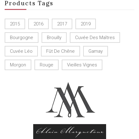
Products Tags
2015
2016
2017
2019
Bourgogne
Brouilly
Cuvée Des Maîtres
Cuvée Léo
Fût De Chêne
Gamay
Morgon
Rouge
Vieilles Vignes