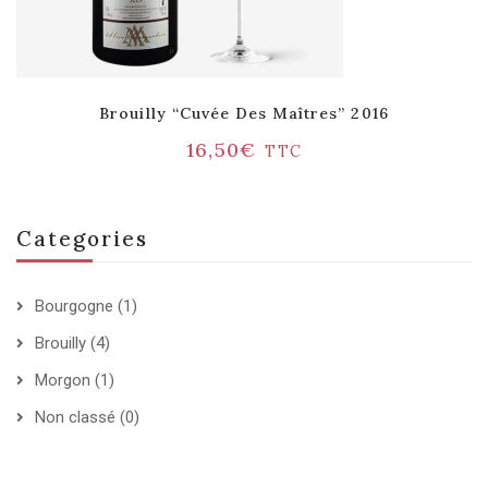
Brouilly “Cuvée Des Maîtres” 2016
16,50
€
TTC
Categories
Bourgogne
(1)
Brouilly
(4)
Morgon
(1)
Non classé
(0)